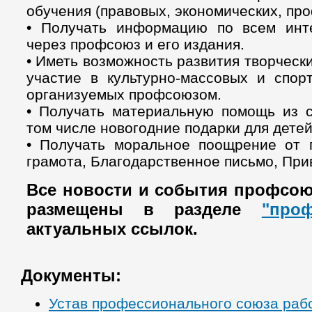
обучения (правовых, экономических, пр
• Получать информацию по всем инт
через профсоюз и его издания.
• Иметь возможность развития творческ
участие в культурно-массовых и спор
организуемых профсоюзом.
• Получать материальную помощь из с
том числе новогодние подарки для детей
• Получать моральное поощрение от 
грамота, Благодарственное письмо, При
Все новости и события профсою
размещены в разделе
"про
актуальных ссылок.
Документы:
Устав профессионального союза раб