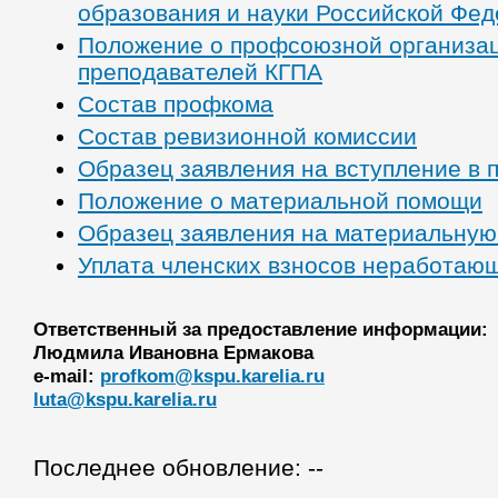
образования и науки Российской Фе
Положение о профсоюзной организац
преподавателей КГПА
Состав профкома
Состав ревизионной комиссии
Образец заявления на вступление в
Положение о материальной помощи
Образец заявления на материальную
Уплата членских взносов неработаю
Ответственный за предоставление информации:
Людмила Ивановна Ермакова
e-mail:
profkom@kspu.karelia.ru
luta@kspu.karelia.ru
Последнее обновление: --