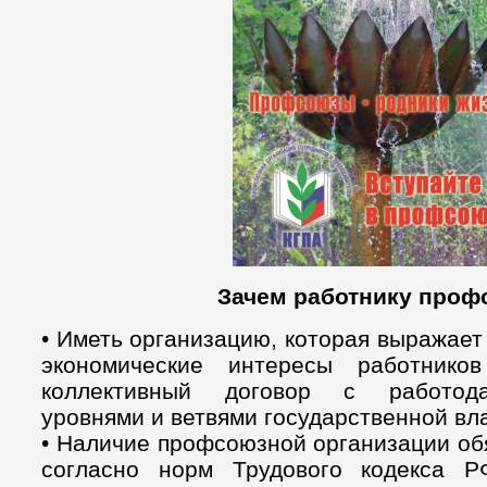
Зачем работнику проф
• Иметь организацию, которая выражает
экономические интересы работников
коллективный договор с работода
уровнями и ветвями государственной вл
• Наличие профсоюзной организации об
согласно норм Трудового кодекса Р