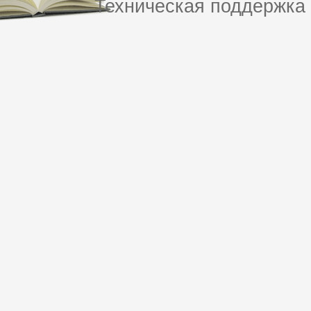
Техническая поддержка