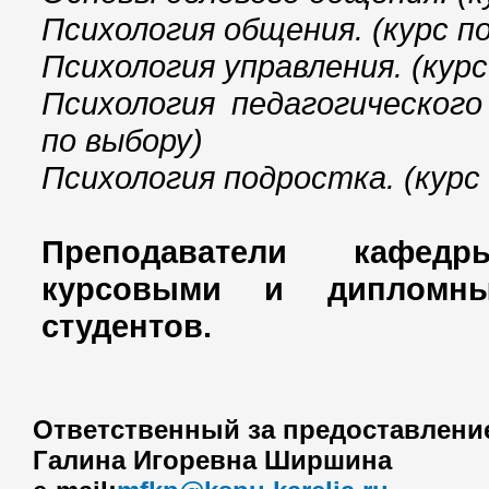
Психология общения. (курс п
Психология управления. (курс
Психология педагогического
по выбору)
Психология подростка. (курс
Преподаватели кафедр
курсовыми и дипломны
студентов.
Ответственный за предоставлени
Галина Игоревна Ширшина