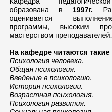
Кафедра педагогическо
образована в
1997г.
Раб
оценивается выполнен
программы, высоким про
мастерством преподавателей.
На кафедре читаются такие 
Психология человека.
Общая психология.
Введение в психологию.
История психологии.
Возрастная психология.
Психология развития.
Социальная психология.