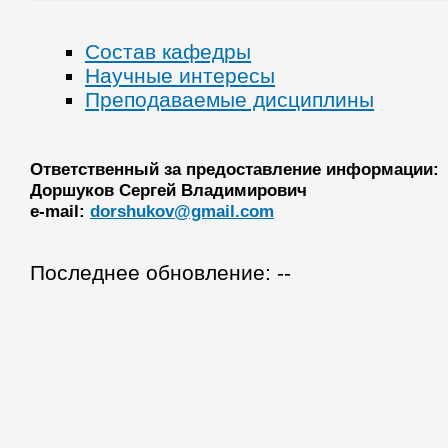
Состав кафедры
Научные интересы
Преподаваемые дисциплины
Ответственный за предоставление информации:
Доршуков Сергей Владимирович
e-mail:
dorshukov@gmail.com
Последнее обновление: --