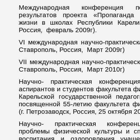
Международная конференция п
результатов проекта «Пропаганда 
жизни в школах Республики Карелия
Россия, февраль 2009г).
VI международная научно-практическ
Ставрополь, Россия, Март 2009г)
VII международная научно-практическ
Ставрополь, Россия, Март 2010г)
Научно- практическая конференция
аспирантов и студентов факультета ф
Карельской государственной педагог
посвященной 55-летию факультета фи
(г. Петрозаводск, Россия, 25 октября 2
Научно- практическая конферен
проблемы физической культуры и сп
воспитания и оздоровления учаще