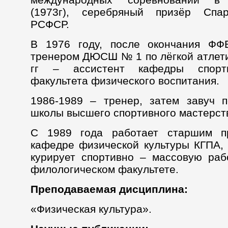
(1973г), серебряный призёр Спа
РСФСР.
В 1976 году, после окончания ФФ
тренером ДЮСШ № 1 по лёгкой атлети
гг – ассистент кафедры спорт
факультета физического воспитания.
1986-1989 – тренер, затем завуч 
школы высшего спортивного мастерст
С 1989 года работает старшим п
кафедре физической культуры КГПА,
курирует спортивно – массовую раб
филологическом факультете.
Преподаваемая дисциплина:
«Физическая культура».