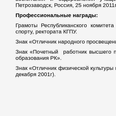
Петрозаводск, Россия, 25 ноября 2011г
Профессиональные награды:
Грамоты Республиканского комитета
спорту, ректората КГПУ.
Знак «Отличник народного просвещени
Знак «Почетный работник высшего 
образования РК».
Знак «Отличник физической культуры 
декабря 2001г).