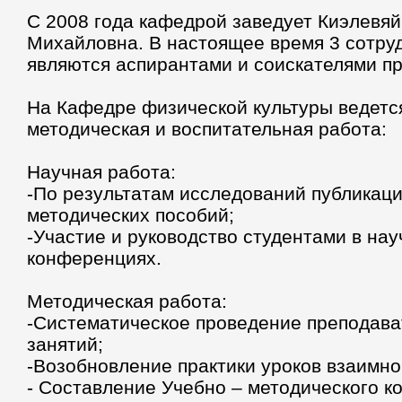
С 2008 года кафедрой заведует Киэлевя
Михайловна. В настоящее время 3 сотру
являются аспирантами и соискателями п
На Кафедре физической культуры ведетс
методическая и воспитательная работа:
Научная работа:
-По результатам исследований публикаци
методических пособий;
-Участие и руководство студентами в нау
конференциях.
Методическая работа:
-Систематическое проведение преподава
занятий;
-Возобновление практики уроков взаимно
- Составление Учебно – методического к