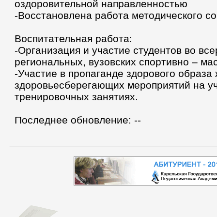
оздоровительной направленностью
-Восстановлена работа методического со
Воспитательная работа:
-Организация и участие студентов во все
региональных, вузовских спортивно – ма
-Участие в пропаганде здорового образа
здоровьесберегающих мероприятий на у
тренировочных занятиях.
Последнее обновление: --