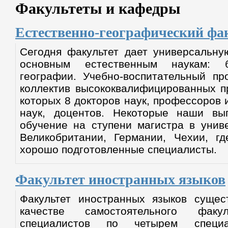
Факультеты и кафедры
Естественно-географический фа
Сегодня факультет дает универсальну
основным естественным наукам: 
географии. Учебно-воспитательный пр
коллектив высококвалифицированных п
которых 8 докторов наук, профессоров 
наук, доцентов. Некоторые наши вы
обучение на ступени магистра в унив
Великобритании, Германии, Чехии, гд
хорошо подготовленные специалисты.
Факультет иностранных языков
Факультет иностранных языков сущес
качестве самостоятельного фак
специалистов по четырем специал