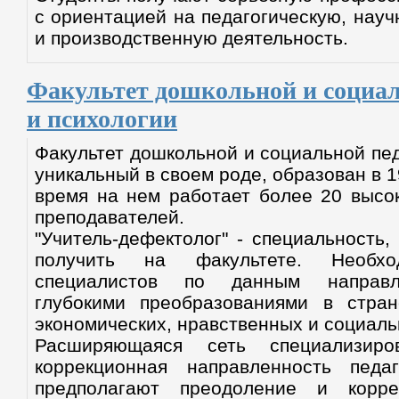
с ориентацией на педагогическую, нау
и производственную деятельность.
Факультет дошкольной и социал
и психологии
Факультет дошкольной и социальной пед
уникальный в своем роде, образован в 1
время на нем работает более 20 высо
преподавателей.
"Учитель-дефектолог" - специальность
получить на факультете. Необход
специалистов по данным направл
глубокими преобразованиями в стра
экономических, нравственных и социаль
Расширяющаяся сеть специализиро
коррекционная направленность педаг
предполагают преодоление и корр