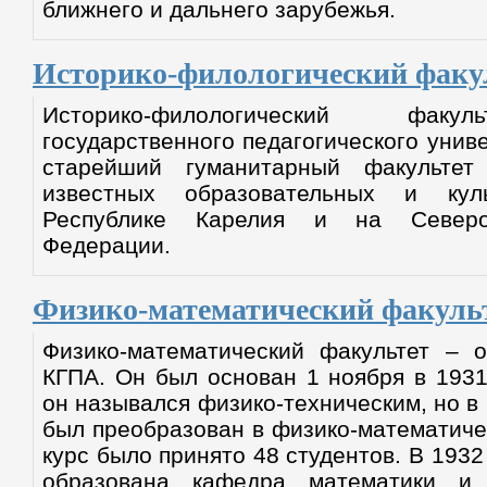
ближнего и дальнего зарубежья.
Историко-филологический факу
Историко-филологический факул
государственного педагогического унив
старейший гуманитарный факульте
известных образовательных и кул
Республике Карелия и на Северо-
Федерации.
Физико-математический факуль
Физико-математический факультет – 
КГПА. Он был основан 1 ноября в 1931
он назывался физико-техническим, но в
был преобразован в физико-математиче
курс было принято 48 студентов. В 1932
образована кафедра математики и