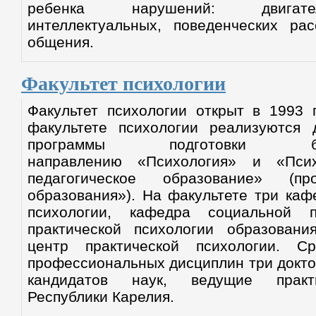
ребенка нарушений: двигате
интеллектуальных, поведенческих рас
общения.
Факультет психологии
Факультет психологии открыт в 1993 
факультете психологии реализуются 
программы подготовки
направлению «Психология» и «Психо
педагогическое образование» (пр
образования»). На факультете три ка
психологии, кафедра социальной п
практической психологии образования
центр практической психологии. Ср
профессиональных дисциплин три докто
кандидатов наук, ведущие практ
Республики Карелия.