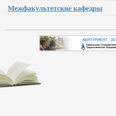
Межфакультетские кафедры